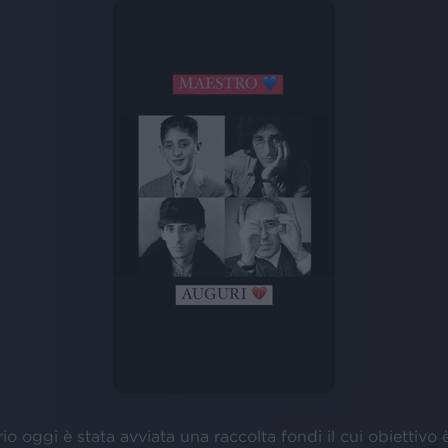
io oggi è stata avviata una raccolta fondi il cui obiettivo è