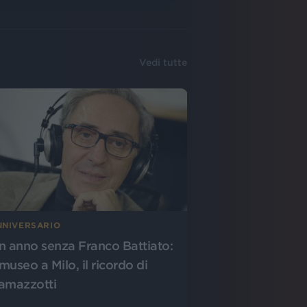
Vedi tutte
NNIVERSARIO
n anno senza Franco Battiato:
 museo a Milo, il ricordo di
amazzotti