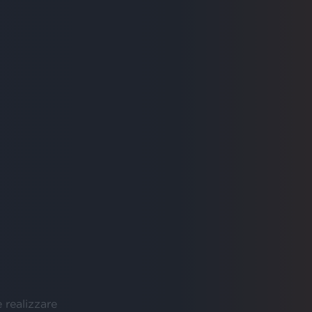
 realizzare