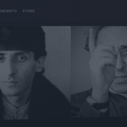
 CONCERTO
STORE