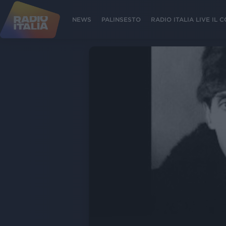
NEWS
PALINSESTO
RADIO ITALIA LIVE IL