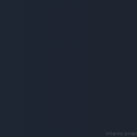
Intanto propr