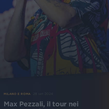
28 set 2024
MILANO E ROMA
Max Pezzali, il tour nei