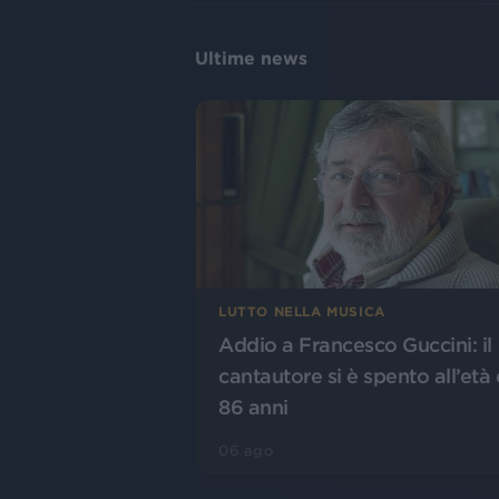
Ultime news
LUTTO NELLA MUSICA
Addio a Francesco Guccini: il
cantautore si è spento all’età 
86 anni
06 ago