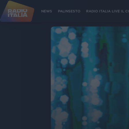
NEWS
PALINSESTO
RADIO ITALIA LIVE IL