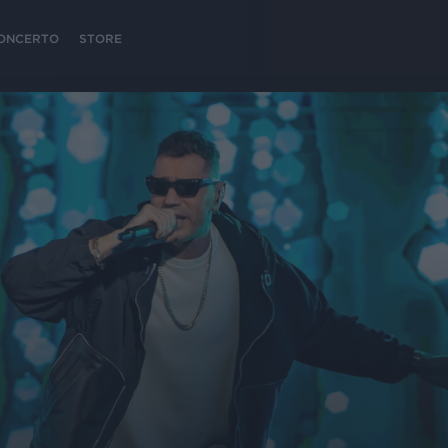
 CONCERTO
STORE