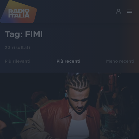
Tag:
FIMI
23
risultati
Più rilevanti
Più recenti
Meno recenti