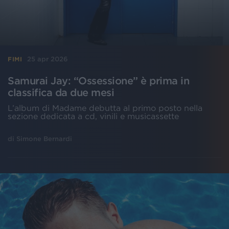
25 apr 2026
FIMI
Samurai Jay: “Ossessione” è prima in
classifica da due mesi
L’album di Madame debutta al primo posto nella
sezione dedicata a cd, vinili e musicassette
di
Simone Bernardi