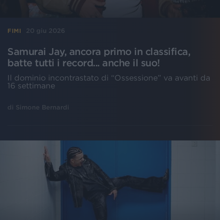
20 giu 2026
FIMI
Samurai Jay, ancora primo in classifica,
batte tutti i record... anche il suo!
Il dominio incontrastato di “Ossessione” va avanti da
16 settimane
di
Simone Bernardi