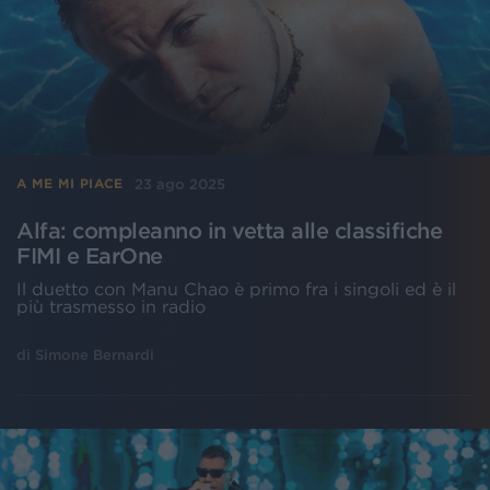
23 ago 2025
A ME MI PIACE
Alfa: compleanno in vetta alle classifiche
FIMI e EarOne
Il duetto con Manu Chao è primo fra i singoli ed è il
più trasmesso in radio
di
Simone Bernardi