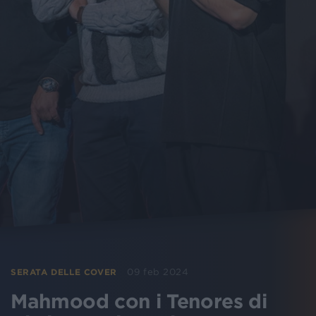
09 feb 2024
SERATA DELLE COVER
Mahmood con i Tenores di