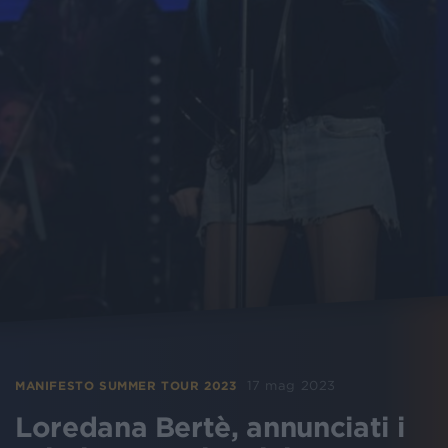
17 mag 2023
MANIFESTO SUMMER TOUR 2023
Loredana Bertè, annunciati i