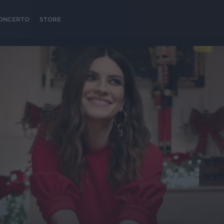
 CONCERTO
STORE