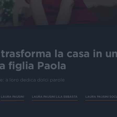
 trasforma la casa in 
 figlia Paola
le: a loro dedica dolci parole
LAURA PAUSINI
LAURA PAUSINI LILA EBBASTA
LAURA PAUSINI SOC