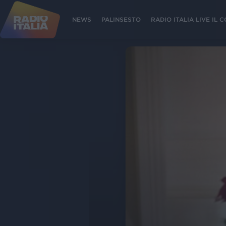
NEWS
PALINSESTO
RADIO ITALIA LIVE IL