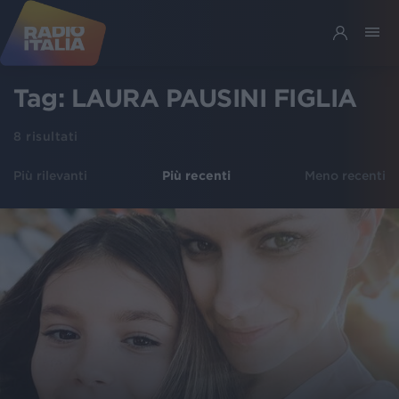
Tag:
LAURA PAUSINI FIGLIA
8
risultati
Più rilevanti
Più recenti
Meno recenti