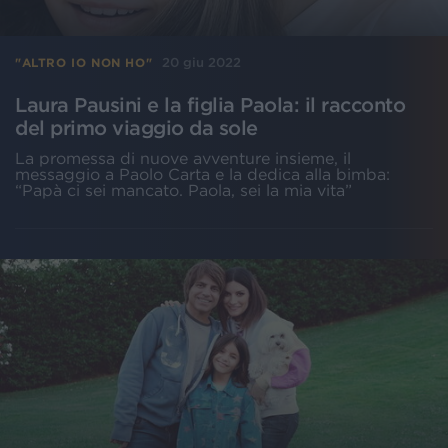
20 giu 2022
"ALTRO IO NON HO"
Laura Pausini e la figlia Paola: il racconto
del primo viaggio da sole
La promessa di nuove avventure insieme, il
messaggio a Paolo Carta e la dedica alla bimba:
“Papà ci sei mancato. Paola, sei la mia vita”