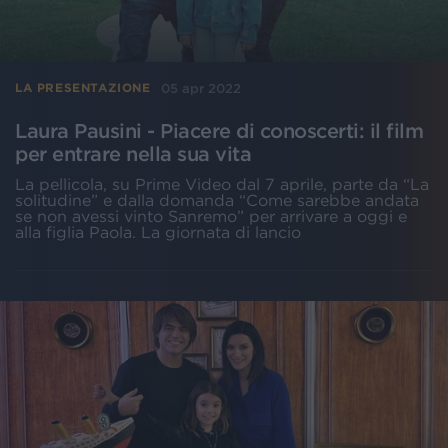
05 apr 2022
LA PRESENTAZIONE
Laura Pausini - Piacere di conoscerti: il film
per entrare nella sua vita
La pellicola, su Prime Video dal 7 aprile, parte da “La
solitudine” e dalla domanda “Come sarebbe andata
se non avessi vinto Sanremo” per arrivare a oggi e
alla figlia Paola. La giornata di lancio