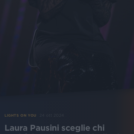
24 ott 2024
LIGHTS ON YOU
Laura Pausini sceglie chi