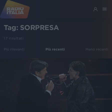
Tag:
SORPRESA
17
risultati
Più rilevanti
Più recenti
Meno recenti