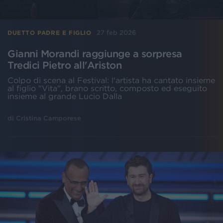
27 feb 2026
DUETTO PADRE E FIGLIO
Gianni Morandi raggiunge a sorpresa
Tredici Pietro all'Ariston
Colpo di scena al Festival: l'artista ha cantato insieme
al figlio "Vita", brano scritto, composto ed eseguito
insieme al grande Lucio Dalla
di
Cristina Camporese