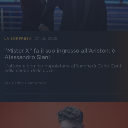
27 feb 2026
LA SORPRESA
"Mister X" fa il suo ingresso all'Ariston: è
Alessandro Siani
L'attore e comico napoletano affiancherà Carlo Conti
nella serata delle cover
di
Cristina Camporese