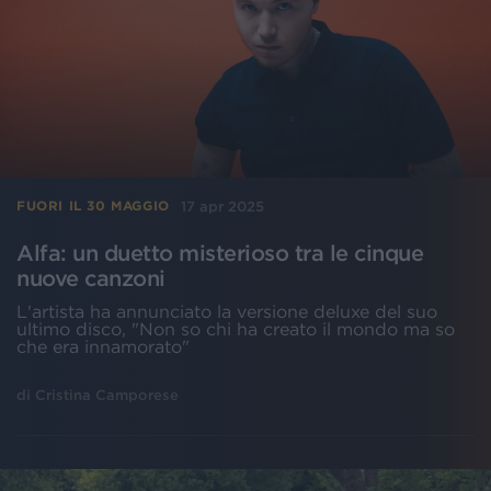
17 apr 2025
FUORI IL 30 MAGGIO
Alfa: un duetto misterioso tra le cinque
nuove canzoni
L'artista ha annunciato la versione deluxe del suo
ultimo disco, "Non so chi ha creato il mondo ma so
che era innamorato"
di
Cristina Camporese