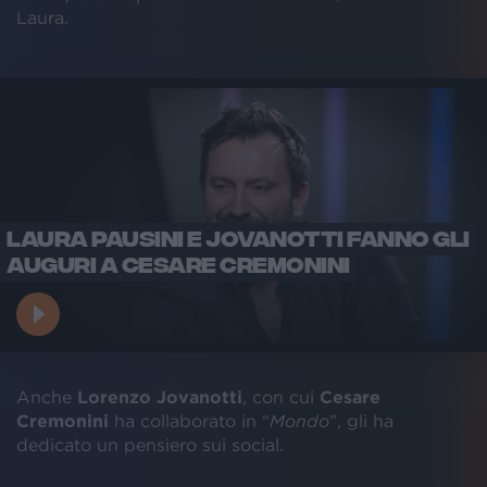
Laura.
LAURA PAUSINI E JOVANOTTI FANNO GLI
AUGURI A CESARE CREMONINI
Anche
Lorenzo Jovanotti
, con cui
Cesare
Cremonini
ha collaborato in “
Mondo
”, gli ha
dedicato un pensiero sui social.