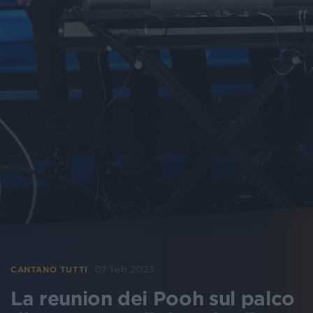
07 feb 2023
CANTANO TUTTI
La reunion dei Pooh sul palco