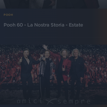
POOH
Pooh 60 - La Nostra Storia - Estate