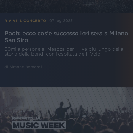
07 lug 2023
RIVIVI IL CONCERTO
Pooh: ecco cos’è successo ieri sera a Milano
San Siro
50mila persone al Meazza per il live più lungo della
storia della band, con l’ospitata de Il Volo
di
Simone Bernardi