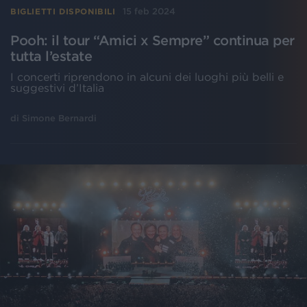
15 feb 2024
BIGLIETTI DISPONIBILI
Pooh: il tour “Amici x Sempre” continua per
tutta l’estate
I concerti riprendono in alcuni dei luoghi più belli e
suggestivi d’Italia
di
Simone Bernardi