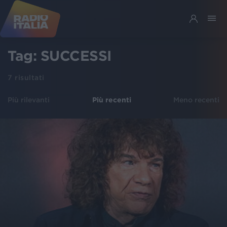
Tag:
SUCCESSI
7
risultati
Più rilevanti
Più recenti
Meno recenti