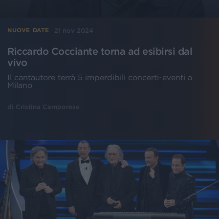
21 nov 2024
NUOVE DATE
Riccardo Cocciante torna ad esibirsi dal
vivo
Il cantautore terrà 5 imperdibili concerti-eventi a
Milano
di
Cristina Camporese