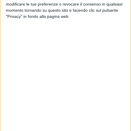
modificare le tue preferenze o revocare il consenso in qualsiasi
momento tornando su questo sito e facendo clic sul pulsante
"Privacy" in fondo alla pagina web.
Visualizza questo post su Instagram