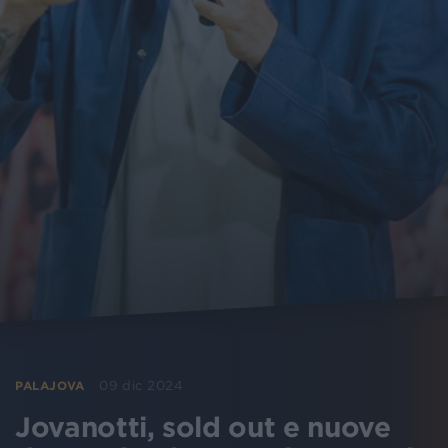
09 dic 2024
PALAJOVA
Jovanotti, sold out e nuove