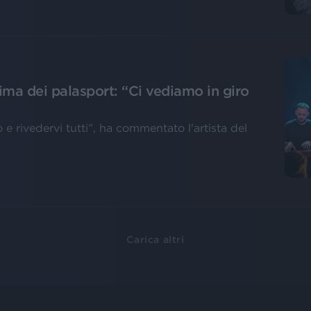
rima dei palasport: “Ci vediamo in giro
 e rivedervi tutti”, ha commentato l'artista del
Carica altri