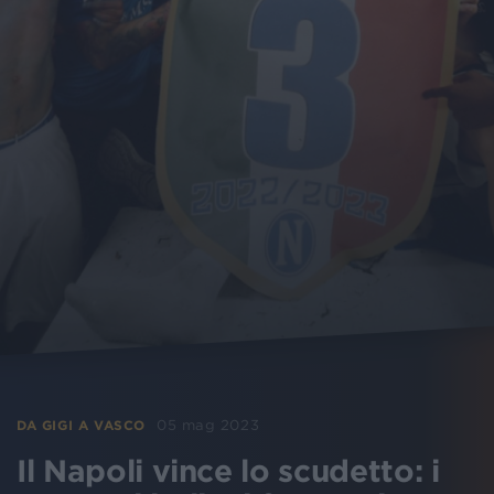
05 mag 2023
DA GIGI A VASCO
Il Napoli vince lo scudetto: i