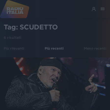
Tag:
SCUDETTO
6
risultati
Più rilevanti
Più recenti
Meno recenti