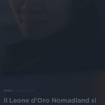
01 mar 2021
NEWS
Il Leone d'Oro Nomadland si