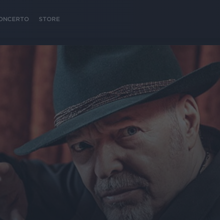
 CONCERTO
STORE