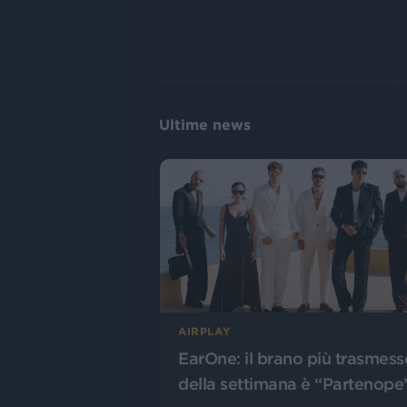
Ultime news
AIRPLAY
EarOne: il brano più trasmess
della settimana è “Partenope