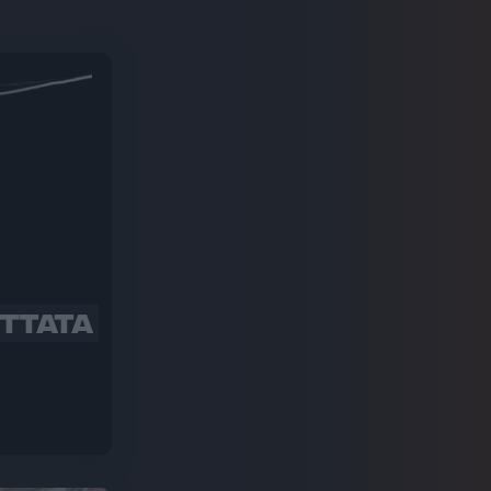
UTTATA