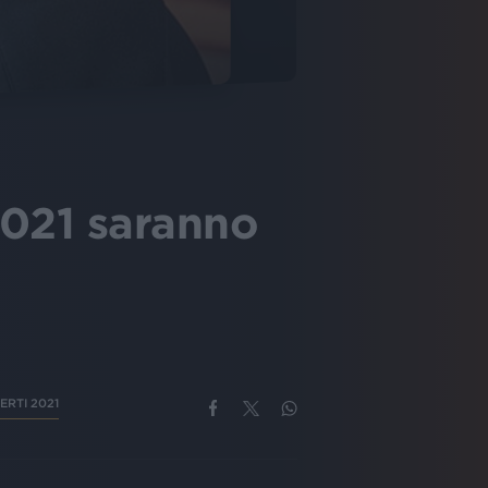
2021 saranno
ERTI 2021