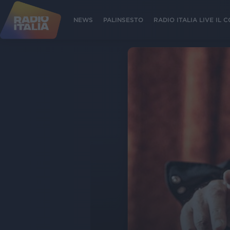
NEWS
PALINSESTO
RADIO ITALIA LIVE IL