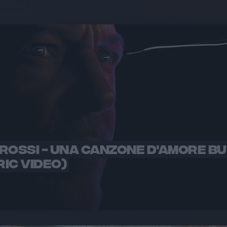
ROSSI - UNA CANZONE D'AMORE B
RIC VIDEO)