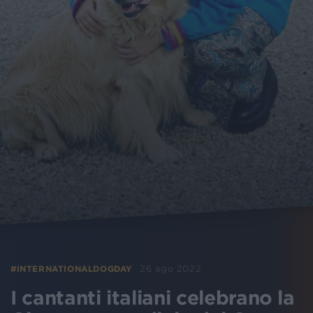
26 ago 2022
#INTERNATIONALDOGDAY
I cantanti italiani celebrano la