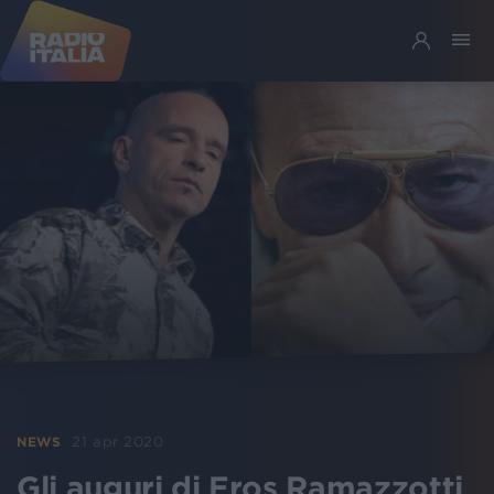
21 apr 2020
NEWS
Gli auguri di Eros Ramazzotti