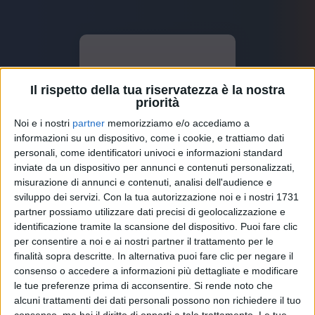
Il rispetto della tua riservatezza è la nostra
priorità
Noi e i nostri
partner
memorizziamo e/o accediamo a
informazioni su un dispositivo, come i cookie, e trattiamo dati
personali, come identificatori univoci e informazioni standard
inviate da un dispositivo per annunci e contenuti personalizzati,
misurazione di annunci e contenuti, analisi dell'audience e
sviluppo dei servizi.
Con la tua autorizzazione noi e i nostri 1731
partner possiamo utilizzare dati precisi di geolocalizzazione e
identificazione tramite la scansione del dispositivo. Puoi fare clic
per consentire a noi e ai nostri partner il trattamento per le
finalità sopra descritte. In alternativa puoi fare clic per negare il
consenso o accedere a informazioni più dettagliate e modificare
le tue preferenze prima di acconsentire.
Si rende noto che
alcuni trattamenti dei dati personali possono non richiedere il tuo