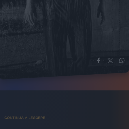
...
CONTINUA A LEGGERE