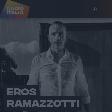
EROS
RAMAZZOTTI