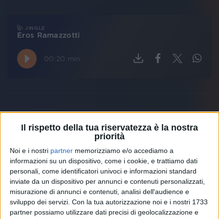
JINGLE
Eros Ramazzotti
00:20 min.
News correlate
Vedi tutte
Il rispetto della tua riservatezza è la nostra
priorità
Noi e i nostri
partner
memorizziamo e/o accediamo a
informazioni su un dispositivo, come i cookie, e trattiamo dati
personali, come identificatori univoci e informazioni standard
inviate da un dispositivo per annunci e contenuti personalizzati,
misurazione di annunci e contenuti, analisi dell'audience e
sviluppo dei servizi.
Con la tua autorizzazione noi e i nostri 1733
partner possiamo utilizzare dati precisi di geolocalizzazione e