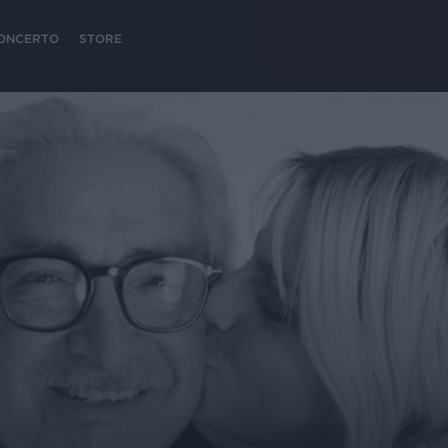
 CONCERTO
STORE