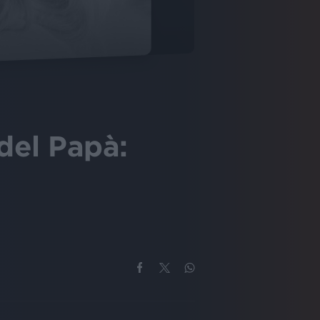
 del Papà: