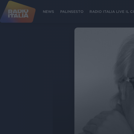
NEWS
PALINSESTO
RADIO ITALIA LIVE IL