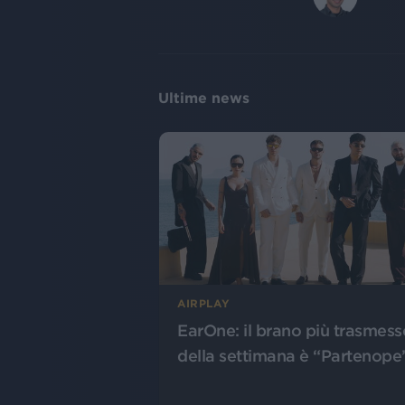
Ultime news
AIRPLAY
EarOne: il brano più trasmess
della settimana è “Partenope