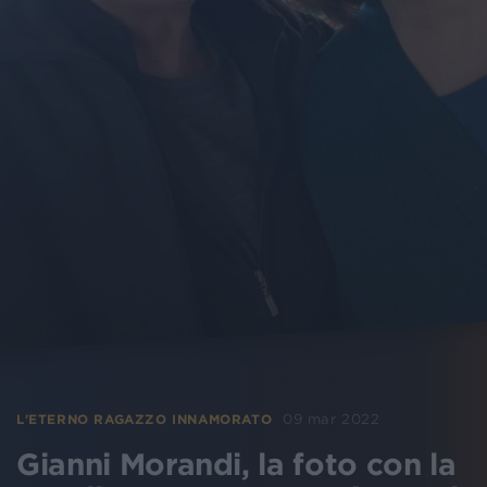
09 mar 2022
L'ETERNO RAGAZZO INNAMORATO
Gianni Morandi, la foto con la