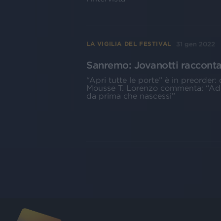
31 gen 2022
LA VIGILIA DEL FESTIVAL
Sanremo: Jovanotti racconta
“Apri tutte le porte” è in preorder
Mousse T. Lorenzo commenta: “Ador
da prima che nascessi”