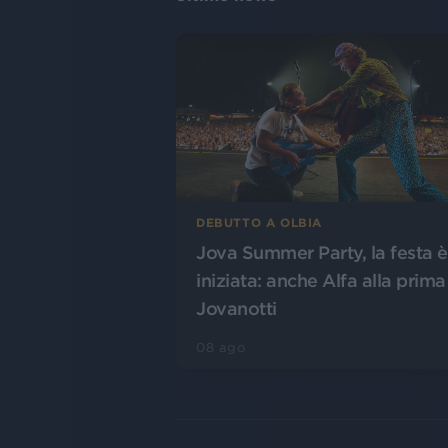
DEBUTTO A OLBIA
Jova Summer Party, la festa è
iniziata: anche Alfa alla prima
Jovanotti
08 ago