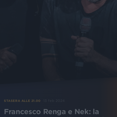
13 feb 2024
STASERA ALLE 21.00
Francesco Renga e Nek: la