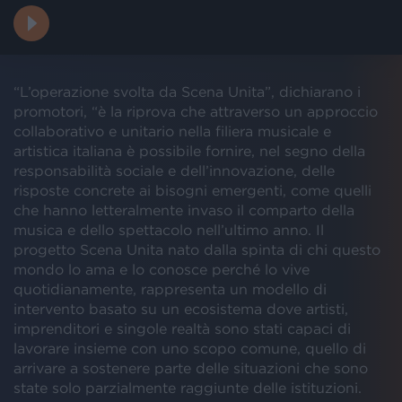
“L’operazione svolta da Scena Unita”, dichiarano i
promotori, “è la riprova che attraverso un approccio
collaborativo e unitario nella filiera musicale e
artistica italiana è possibile fornire, nel segno della
responsabilità sociale e dell’innovazione, delle
risposte concrete ai bisogni emergenti, come quelli
che hanno letteralmente invaso il comparto della
musica e dello spettacolo nell’ultimo anno. Il
progetto Scena Unita nato dalla spinta di chi questo
mondo lo ama e lo conosce perché lo vive
quotidianamente, rappresenta un modello di
intervento basato su un ecosistema dove artisti,
imprenditori e singole realtà sono stati capaci di
lavorare insieme con uno scopo comune, quello di
arrivare a sostenere parte delle situazioni che sono
state solo parzialmente raggiunte delle istituzioni.