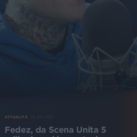
18 giu 2021
ATTUALITÀ
Fedez, da Scena Unita 5