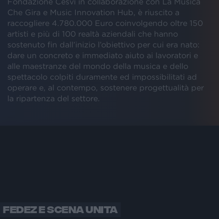
Fondazione Cesvi in collaborazione con La Musica
Che Gira e Music Innovation Hub, è riuscito a
raccogliere 4.780.000 Euro coinvolgendo oltre 150
artisti e più di 100 realtà aziendali che hanno
sostenuto fin dall’inizio l’obiettivo per cui era nato:
dare un concreto e immediato aiuto ai lavoratori e
alle maestranze del mondo della musica e dello
spettacolo colpiti duramente ed impossibilitati ad
operare e, al contempo, sostenere progettualità per
la ripartenza del settore.
FEDEZ E SCENA UNITA