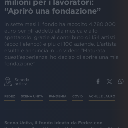
milioni per i lavoratori:
“Aprirò una fondazione”
In sette mesi il fondo ha raccolto 4.780.000
euro per gli addetti alla musica e allo
spettacolo, grazie al contributo di 154 artisti
(ecco l'elenco) e più di 100 aziende. L'artista
esulta e annuncia in un video: “Maturata
quest'esperienza, ho deciso di aprire una mia
fondazione”
Scheda
artista
FEDEZ
SCENA UNITA
PANDEMIA
COVID
ACHILLE LAURO
Scena Unita, il fondo ideato da Fedez con