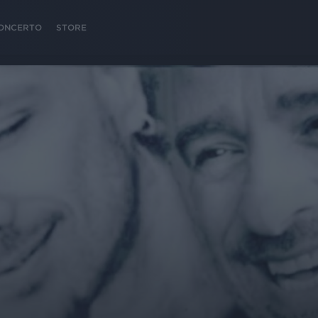
 CONCERTO
STORE