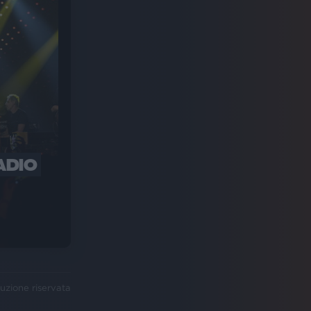
ADIO
uzione riservata