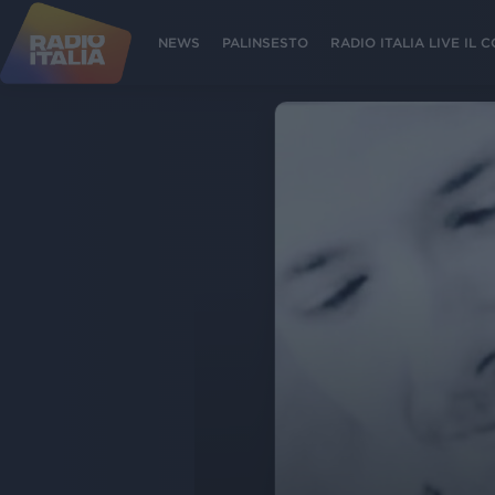
NEWS
PALINSESTO
RADIO ITALIA LIVE IL