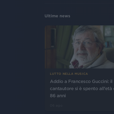
Ultime news
LUTTO NELLA MUSICA
Addio a Francesco Guccini: il
cantautore si è spento all’età 
86 anni
06 ago