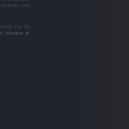
materiale che
quella che ha
i trovava al