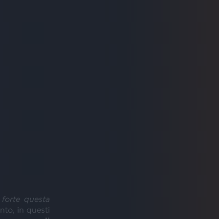
 forte questa
nto, in questi