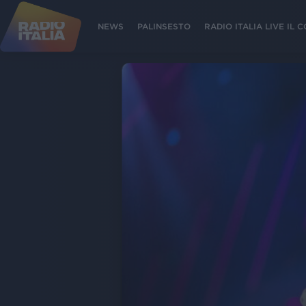
NEWS
PALINSESTO
RADIO ITALIA LIVE IL