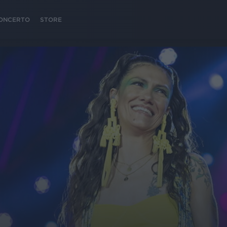
 CONCERTO
STORE