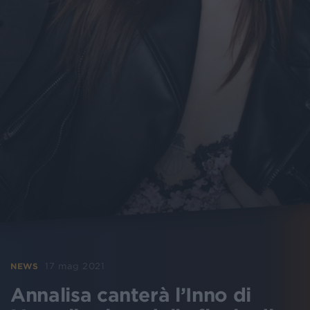
17 mag 2021
NEWS
Annalisa canterà l’Inno di