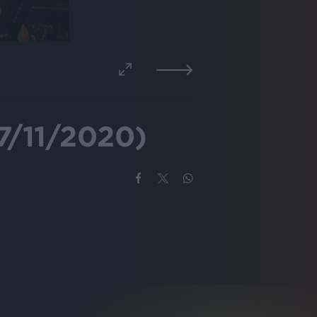
7/11/2020)