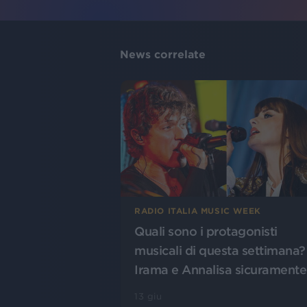
News correlate
RADIO ITALIA MUSIC WEEK
Quali sono i protagonisti
musicali di questa settimana?
Irama e Annalisa sicuramente
13 giu