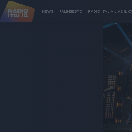
NEWS
PALINSESTO
RADIO ITALIA LIVE IL