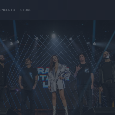
 CONCERTO
STORE