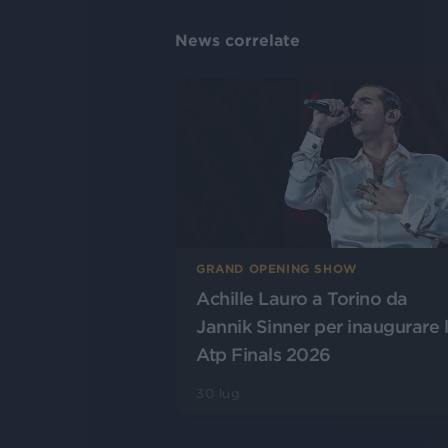
News correlate
GRAND OPENING SHOW
Achille Lauro a Torino da
Jannik Sinner per inaugurare 
Atp Finals 2026
30 lug