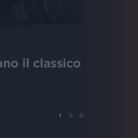
no il classico