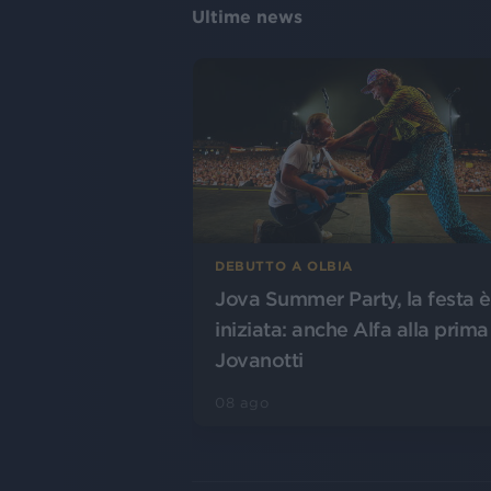
Ultime news
DEBUTTO A OLBIA
Jova Summer Party, la festa è
iniziata: anche Alfa alla prima
Jovanotti
08 ago