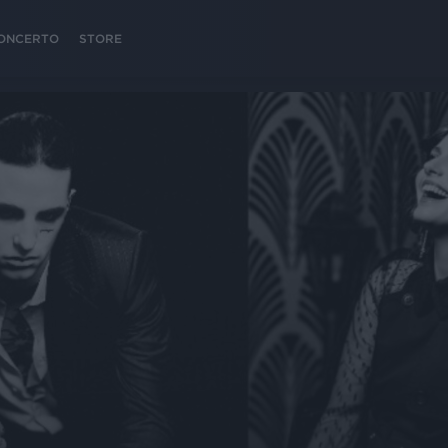
 CONCERTO
STORE