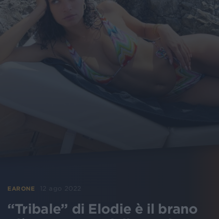
12 ago 2022
EARONE
“Tribale” di Elodie è il brano