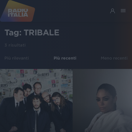
Tag:
TRIBALE
3
risultati
Più rilevanti
Più recenti
Meno recenti