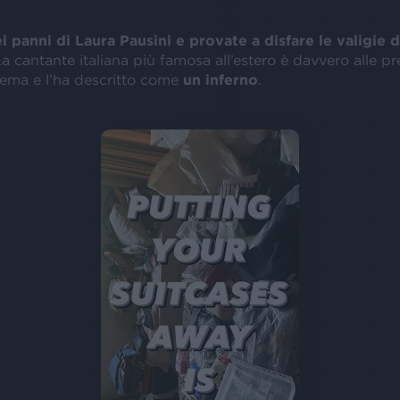
i panni di Laura Pausini e provate a disfare le valigie
a cantante italiana più famosa all’estero è davvero alle p
ema e l’ha descritto come
un inferno
.