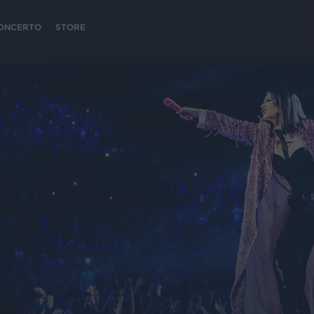
 CONCERTO
STORE