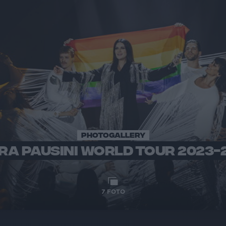
PHOTOGALLERY
RA PAUSINI WORLD TOUR 2023-
7
FOTO