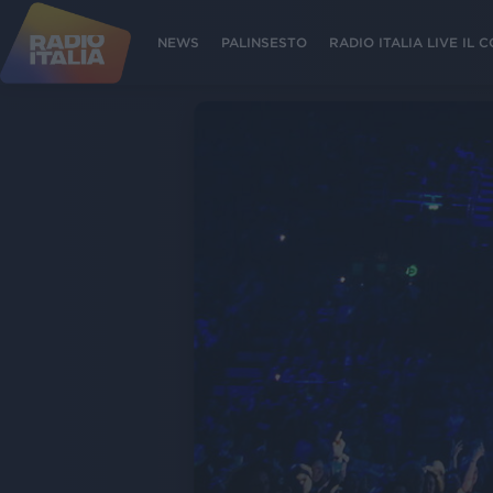
NEWS
PALINSESTO
RADIO ITALIA LIVE IL