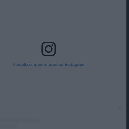
Visualizza questo post su Instagram