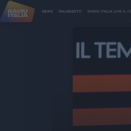
NEWS
PALINSESTO
RADIO ITALIA LIVE IL