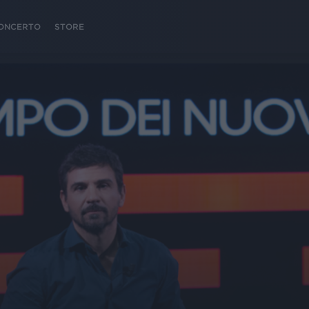
 CONCERTO
STORE