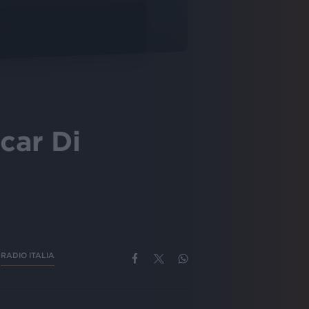
car Di
RADIO ITALIA