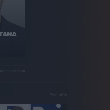
NTANA
uzione riservata
Vedi tutte