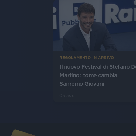
REGOLAMENTO IN ARRIVO
Il nuovo Festival di Stefano D
Martino: come cambia
Sanremo Giovani
05 ago