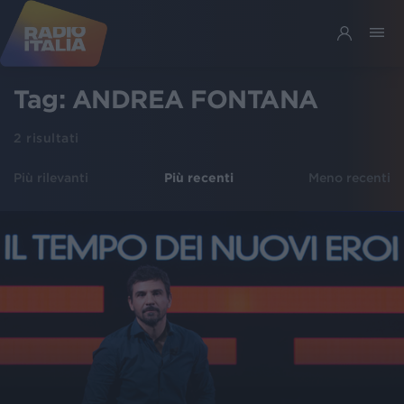
Tag:
ANDREA FONTANA
2
risultati
Più rilevanti
Più recenti
Meno recenti