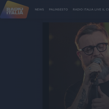
NEWS
PALINSESTO
RADIO ITALIA LIVE IL