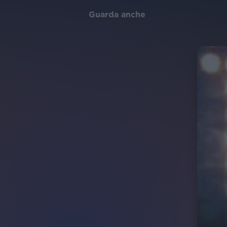
Guarda anche