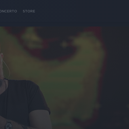
 CONCERTO
STORE