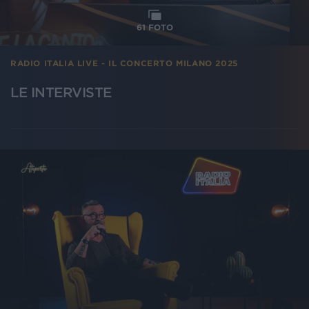
61
FOTO
RADIO ITALIA LIVE - IL CONCERTO MILANO 2025
LE INTERVISTE