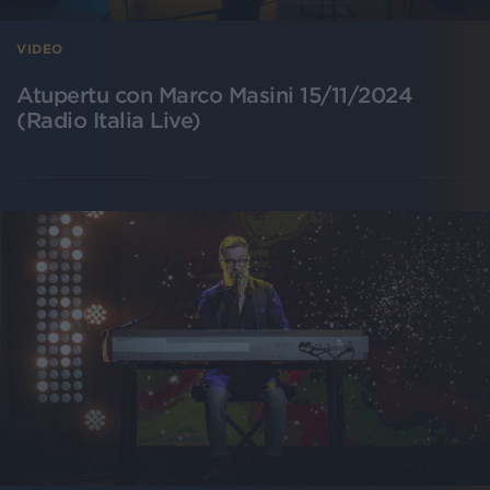
VIDEO
Atupertu con Marco Masini 15/11/2024
(Radio Italia Live)