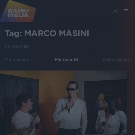
Tag:
MARCO MASINI
59
risultati
Più rilevanti
Più recenti
Meno recenti