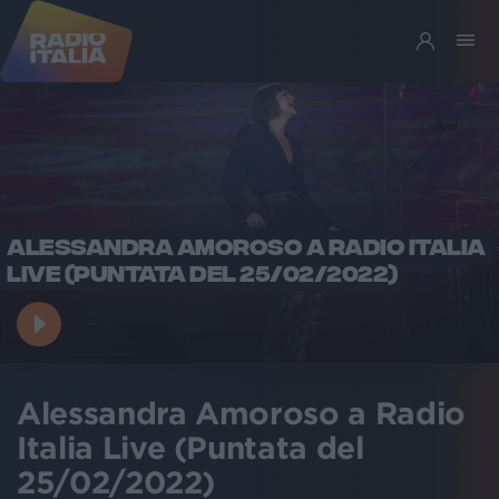
ALESSANDRA AMOROSO A RADIO ITALIA
LIVE (PUNTATA DEL 25/02/2022)
Alessandra Amoroso a Radio
Italia Live (Puntata del
25/02/2022)