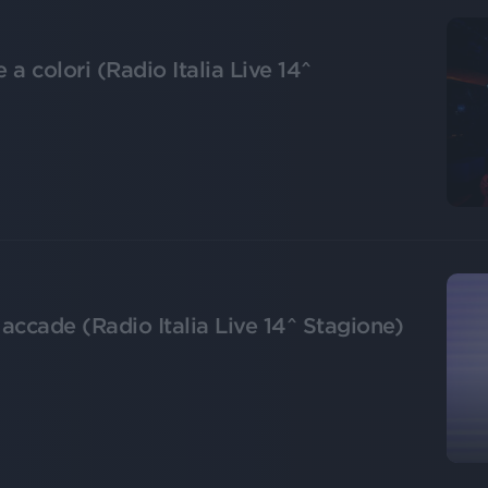
a colori (Radio Italia Live 14^
ccade (Radio Italia Live 14^ Stagione)