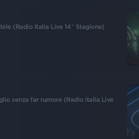
le (Radio Italia Live 14^ Stagione)
lio senza far rumore (Radio Italia Live