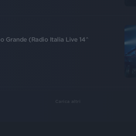
 Grande (Radio Italia Live 14^
Carica altri