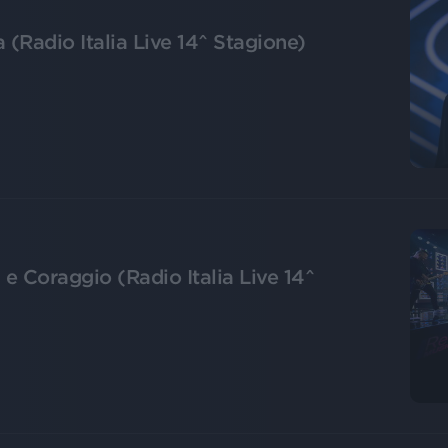
(Radio Italia Live 14^ Stagione)
e Coraggio (Radio Italia Live 14^