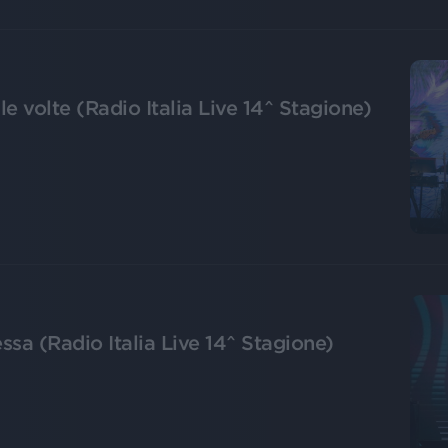
e volte (Radio Italia Live 14^ Stagione)
sa (Radio Italia Live 14^ Stagione)