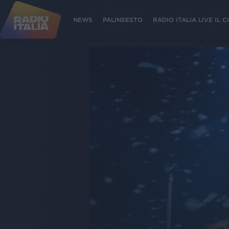
NEWS
PALINSESTO
RADIO ITALIA LIVE IL