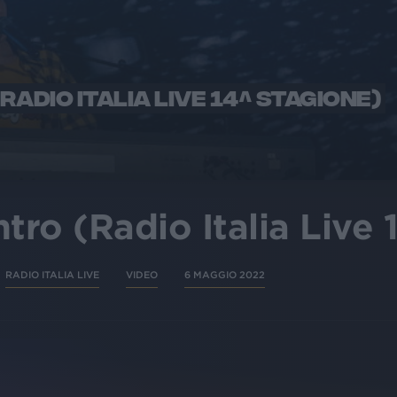
RADIO ITALIA LIVE 14^ STAGIONE)
ntro (Radio Italia Live
RADIO ITALIA LIVE
VIDEO
6 MAGGIO 2022