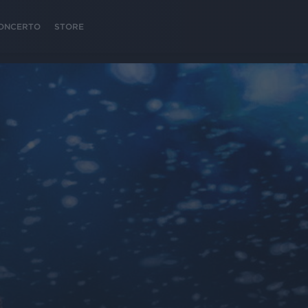
 CONCERTO
STORE