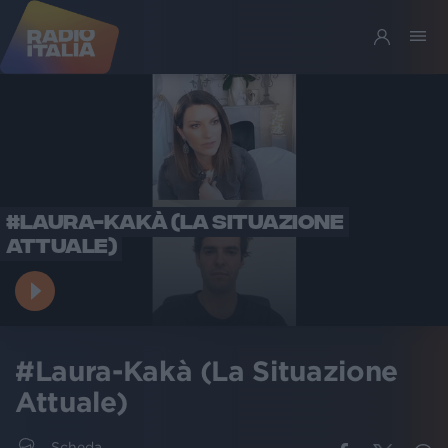
#LAURA-KAKÀ (LA SITUAZIONE
ATTUALE)
#Laura-Kakà (La Situazione
Attuale)
Scheda