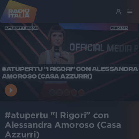
#ATUPERTU "I RIGORI" CON ALESSANDRA
AMOROSO (CASA AZZURRI)
#atupertu "I Rigori" con
Alessandra Amoroso (Casa
Azzurri)