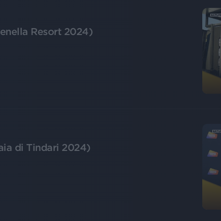
enella Resort 2024)
ia di Tindari 2024)