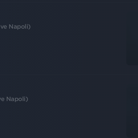
ive Napoli)
ve Napoli)