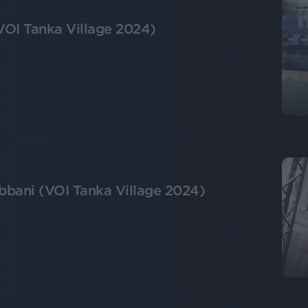
(VOI Tanka Village 2024)
bbani (VOI Tanka Village 2024)