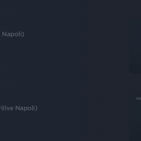
e Napoli)
ilive Napoli)