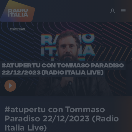
#ATUPERTU CON TOMMASO PARADISO
22/12/2023 (RADIO ITALIA LIVE)
#atupertu con Tommaso
Paradiso 22/12/2023 (Radio
Italia Live)