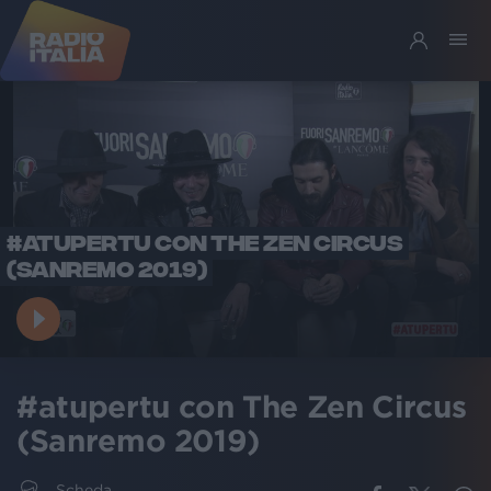
#ATUPERTU CON THE ZEN CIRCUS
(SANREMO 2019)
#atupertu con The Zen Circus
(Sanremo 2019)
Scheda