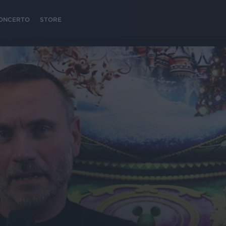
 CONCERTO
STORE