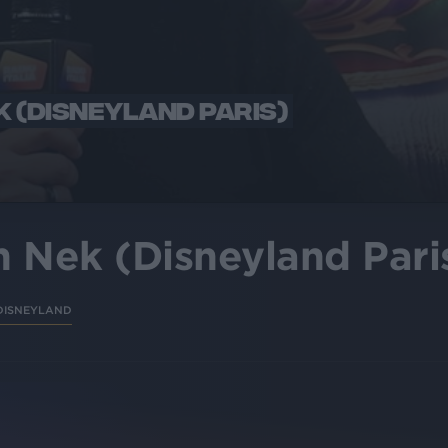
 (DISNEYLAND PARIS)
 Nek (Disneyland Pari
DISNEYLAND