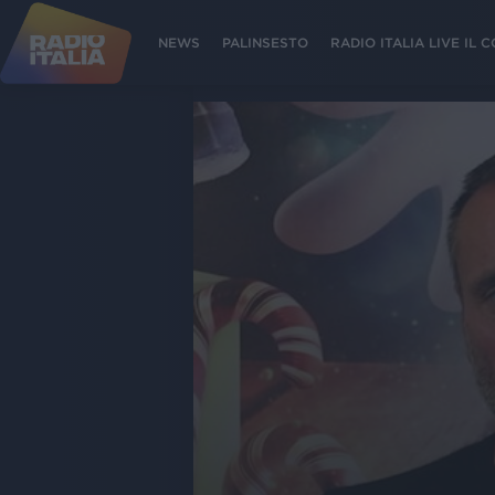
NEWS
PALINSESTO
RADIO ITALIA LIVE IL